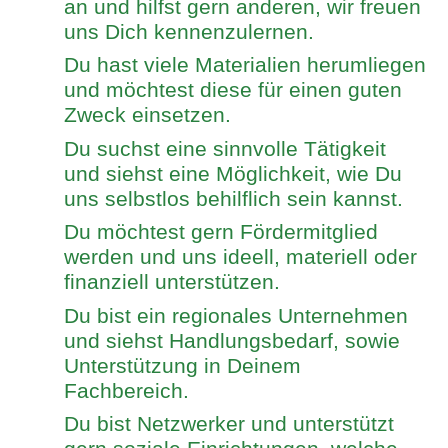
an und hilfst gern anderen, wir freuen
uns Dich kennenzulernen.
Du hast viele Materialien herumliegen
und möchtest diese für einen guten
Zweck einsetzen.
Du suchst eine sinnvolle Tätigkeit
und siehst eine Möglichkeit, wie Du
uns selbstlos behilflich sein kannst.
Du möchtest gern Fördermitglied
werden und uns ideell, materiell oder
finanziell unterstützen.
Du bist ein regionales Unternehmen
und siehst Handlungsbedarf, sowie
Unterstützung in Deinem
Fachbereich.
Du bist Netzwerker und unterstützt