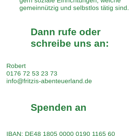
gern soziale Einrichtungen, welche
gemeinnützig und selbstlos tätig sind.
Dann rufe oder
schreibe uns an:
Robert
0176 72 53 23 73
info@fritzis-abenteuerland.de
Spenden an
IBAN: DE48 1805 0000 0190 1165 60