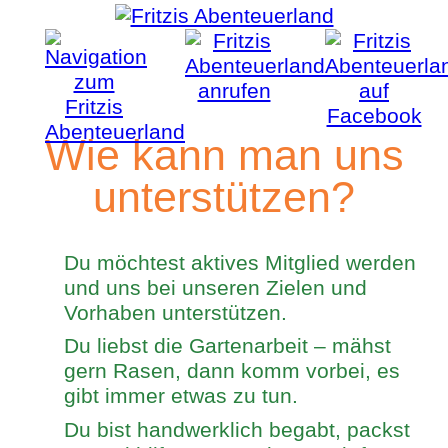
Wie kann man uns
unterstützen?
Du möchtest aktives Mitglied werden
und uns bei unseren Zielen und
Vorhaben unterstützen.
Du liebst die Gartenarbeit – mähst
gern Rasen, dann komm vorbei, es
gibt immer etwas zu tun.
Du bist handwerklich begabt, packst