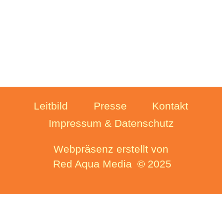
Leitbild
Presse
Kontakt
Impressum & Datenschutz
Webpräsenz erstellt von
Red Aqua Media
© 2025