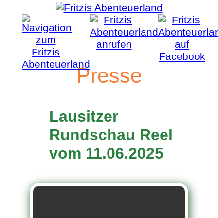
Presse
Lausitzer
Rundschau Reel
vom 11.06.2025